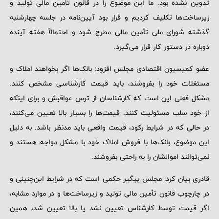
تدوین نشده بود. ما این موضوع را در قانون تأمین مالی تولید و
زیرساخت‌ها تکلیف کردیم و قرار بود آیین‌نامه در جلسه چهارشنبه
گذشته شورای ملی تأمین مالی مطرح شود و احتمالاً هفته آینده
دوباره در دستور کار قرار می‌گیرد.
عضو کمیسیون اقتصادی مجلس افزود: بانک‌ها اگر بخواهند املاک و
مستغلات خود را بفروشند، باید قیمت کارشناسی مشخص کنند.
مشکل فعلی این است که کارشناسان از ترس عواقبش و برای اینکه
از خود سلب مسئولیت کنند، قیمت‌ها را بسیار بالا تعیین می‌کنند،
در حالی که در شرایط رکود، قیمت‌ واقعی باید مدنظر باشد. به دلیل
این موضوع، بانک‌ها با فروش املاک خود با مشکل مواجه هستند و
نمی‌توانند اموالشان را به راحتی بفروشند.
قادری بیان کرد: مجلس پیگیر حکمی است که در شرایط این‌چنینی و
در چارچوب قانون تأمین مالی تولید و زیرساخت‌ها و در موارد مشابه،
اگر قیمت توسط کارشناس تعیین نشد یا بالا تعیین شد، همین