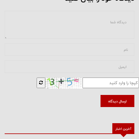
ارسال دیدگاه
آخرین اخبار