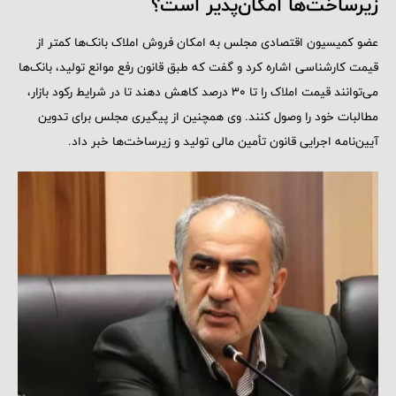
زیرساخت‌ها امکان‌پذیر است؟
عضو کمیسیون اقتصادی مجلس به امکان فروش املاک بانک‌ها کمتر از
قیمت کارشناسی اشاره کرد و گفت که طبق قانون رفع موانع تولید، بانک‌ها
می‌توانند قیمت املاک را تا ۳۰ درصد کاهش دهند تا در شرایط رکود بازار،
مطالبات خود را وصول کنند. وی همچنین از پیگیری مجلس برای تدوین
آیین‌نامه اجرایی قانون تأمین مالی تولید و زیرساخت‌ها خبر داد.