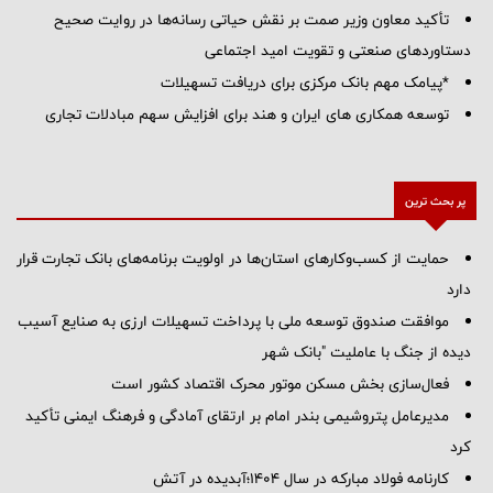
تأکید معاون وزیر صمت بر نقش حیاتی رسانه‌ها در روایت صحیح
دستاوردهای صنعتی و تقویت امید اجتماعی
*پیامک مهم بانک مرکزی برای دریافت تسهیلات
توسعه همکاری های ایران و هند برای افزایش سهم مبادلات تجاری
پر بحث ترین
حمایت از کسب‌وکارهای استان‌ها در اولویت برنامه‌های بانک تجارت قرار
دارد
موافقت صندوق توسعه ملی با پرداخت تسهیلات ارزی به صنایع آسیب
دیده از جنگ با عاملیت "بانک شهر
فعال‌سازی بخش مسکن موتور محرک اقتصاد کشور است
مدیرعامل پتروشیمی بندر امام بر ارتقای آمادگی و فرهنگ ایمنی تأکید
کرد
کارنامه فولاد مبارکه در سال ۱۴۰۴؛آبدیده در آتش