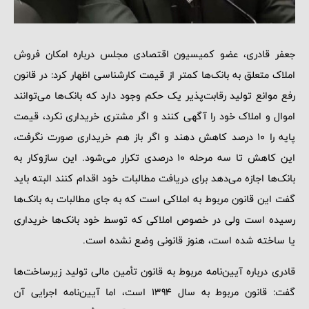
جعفر قادری، عضو کمیسیون اقتصادی مجلس درباره امکان فروش
املاک متعلق به بانک‌ها کمتر از قیمت کارشناسی اظهار کرد: در قانون
رفع موانع تولید رقابت‌پذیر یک حکم وجود دارد که بانک‌ها می‌توانند
اموال و املاک خود را آگهی کنند و اگر مشتری خریداری نکرد، قیمت
پایه را 10 درصد کاهش دهند و اگر باز هم خریداری صورت نگرفت،
این کاهش تا سه مرحله 10 درصدی تکرار می‌شود. این سازوکار به
بانک‌ها اجازه می‌دهد برای دریافت مطالبات خود اقدام کنند البته باید
گفت این قانون مربوط به املاکی است که به جای مطالبات به بانک‌ها
رسیده است ولی در خصوص املاکی که توسط خود بانک‌ها خریداری
یا ساخته شده است، هنوز قانونی وضع نشده است.
قادری درباره آیین‌نامه مربوط به قانون تأمین مالی تولید زیرساخت‌ها
گفت: قانون مربوط به سال 1394 است، اما آیین‌نامه اجرایی آن