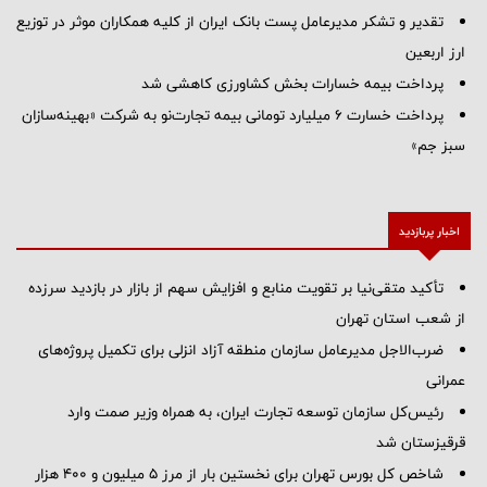
تقدیر و تشکر مدیرعامل پست بانک ایران از کلیه همکاران موثر در توزیع
ارز اربعین
پرداخت بیمه خسارات بخش کشاورزی کاهشی شد
پرداخت خسارت ۶ میلیارد تومانی بیمه تجارت‌نو به شرکت «بهینه‌سازان
سبز جم»
اخبار پربازدید
تأکید متقی‌نیا بر تقویت منابع و افزایش سهم از بازار در بازدید سرزده
از شعب استان تهران
ضرب‌الاجل مدیرعامل سازمان منطقه آزاد انزلی برای تكمیل پروژه‌های
عمرانی
رئیس‌کل سازمان توسعه تجارت ایران، به همراه وزیر صمت وارد
قرقیزستان شد
شاخص کل بورس تهران برای نخستین بار از مرز ۵ میلیون و ۴۰۰ هزار