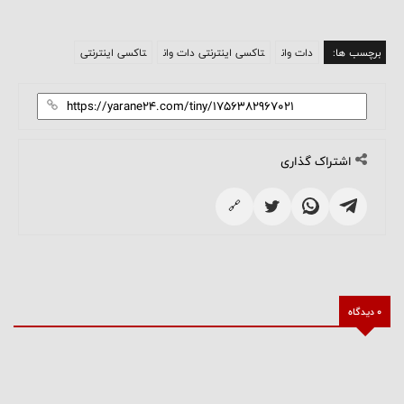
برچسب ها:
دات وان
تاکسی اینترنتی دات وان
تاکسی اینترنتی
اشتراک گذاری
🔗
0 دیدگاه