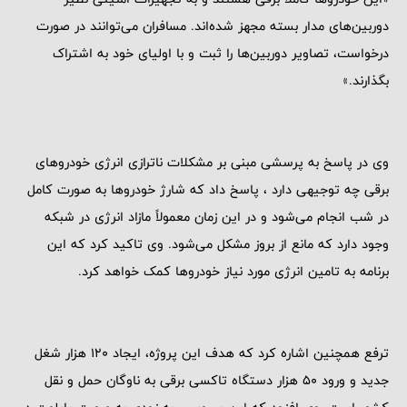
دوربین‌های مدار بسته مجهز شده‌اند. مسافران می‌توانند در صورت
درخواست، تصاویر دوربین‌ها را ثبت و با اولیای خود به اشتراک
بگذارند.»
وی در پاسخ به پرسشی مبنی بر مشکلات ناترازی انرژی خودروهای
برقی چه توجیهی دارد ، پاسخ داد که شارژ خودروها به صورت کامل
در شب انجام می‌شود و در این زمان معمولاً مازاد انرژی در شبکه
وجود دارد که مانع از بروز مشکل می‌شود. وی تاکید کرد که این
برنامه به تامین انرژی مورد نیاز خودروها کمک خواهد کرد.
ترفع همچنین اشاره کرد که هدف این پروژه، ایجاد 120 هزار شغل
جدید و ورود 50 هزار دستگاه تاکسی برقی به ناوگان حمل و نقل