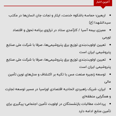
آخرین اخبار
اربعین؛ حماسه باشکوه خدمت، ایثار و نجات جان انسان‌ها در مکتب
سیدالشهدا (ع)
ممیزی بیمه آسیا / کارآمدی ستاد در ترازوی برنامه تحول و اقتصاد
تورمی
تعیین اولویت‌بندی توزیع برق پتروشیمی‌ها، صرفا با شرکت ملی صنایع
پتروشیمی ایران است
تعیین اولویت‌بندی توزیع برق پتروشیمی‌ها، صرفا با شرکت ملی صنایع
پتروشیمی ایران است
توسعه زنجیره صنعت مس با تکیه بر اکتشاف و مدل‌های نوین تأمین
مالی
ایران، شریک راهبردی اتحادیه اقتصادی اوراسیا در مسیر توسعه تجارت
و همگرایی منطقه‌ای
پرداخت مطالبات بازنشستگان در اولویت تأمین اجتماعی؛ پیگیری برای
تأمین منابع ادامه دارد