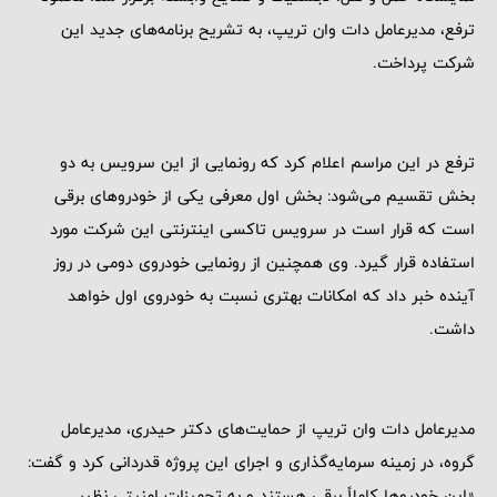
ترفع، مدیرعامل دات وان تریپ، به تشریح برنامه‌های جدید این
شرکت پرداخت.
ترفع در این مراسم اعلام کرد که رونمایی از این سرویس به دو
بخش تقسیم می‌شود: بخش اول معرفی یکی از خودروهای برقی
است که قرار است در سرویس تاکسی اینترنتی این شرکت مورد
استفاده قرار گیرد. وی همچنین از رونمایی خودروی دومی در روز
آینده خبر داد که امکانات بهتری نسبت به خودروی اول خواهد
داشت.
مدیرعامل دات وان تریپ از حمایت‌های دکتر حیدری، مدیرعامل
گروه، در زمینه سرمایه‌گذاری و اجرای این پروژه قدردانی کرد و گفت:
«این خودروها کاملاً برقی هستند و به تجهیزات امنیتی نظیر