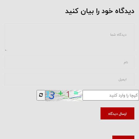
دیدگاه خود را بیان کنید
ارسال دیدگاه