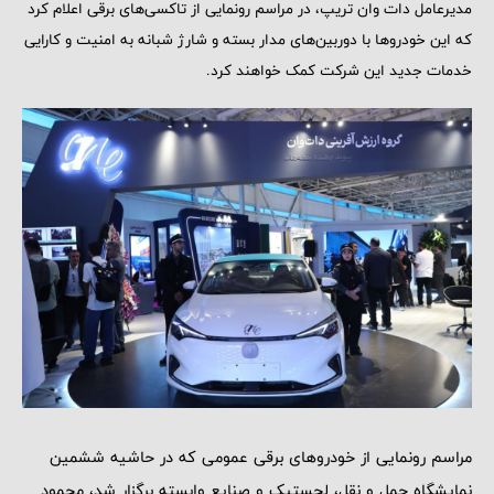
مدیرعامل دات وان تریپ، در مراسم رونمایی از تاکسی‌های برقی اعلام کرد
که این خودروها با دوربین‌های مدار بسته و شارژ شبانه به امنیت و کارایی
خدمات جدید این شرکت کمک خواهند کرد.
مراسم رونمایی از خودروهای برقی عمومی که در حاشیه ششمین
نمایشگاه حمل و نقل، لجستیک و صنایع وابسته برگزار شد، محمود