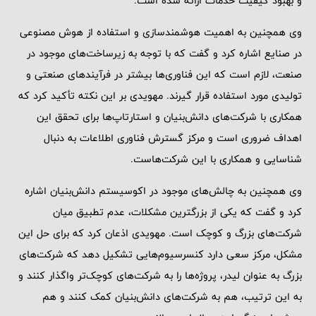
و بهبود کیفیت خدمات ارائه شده است.
وی همچنین به اهمیت هوشمندسازی و استفاده از هوش مصنوعی
در صنایع اشاره کرد و گفت که با توجه به زیرساخت‌های موجود در
صنعت، لازم است که این فناوری‌ها بیشتر در فرآیندهای صنعتی و
تولیدی مورد استفاده قرار گیرند. مهویدی بر این نکته تأکید کرد که
همکاری با شرکت‌های دانش‌بنیان و استارتاپ‌ها برای تحقق این
اهداف ضروری است و مرکز گسترش فناوری اطلاعات به دنبال
شناسایی و همکاری با این شرکت‌هاست.
وی همچنین به چالش‌های موجود در اکوسیستم دانش‌بنیان اشاره
کرد و گفت که یکی از بزرگترین مشکلات، عدم تطبیق میان
شرکت‌های بزرگ و کوچک است. مهویدی اذعان کرد که برای حل این
مشکل، مرکز سعی دارد کنسرسیوم‌هایی تشکیل دهد که شرکت‌های
بزرگ به عنوان لیدر، پروژه‌ها را به شرکت‌های کوچک‌تر واگذار کنند و
به این ترتیب، هم به شرکت‌های دانش‌بنیان کمک کنند و هم