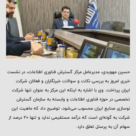
حسین مهویدی، مدیرعامل مرکز گسترش فناوری اطلاعات، در نشست
خبری امروز به بررسی نکات و سوالات خبرنگاران و فعالان شرکت
ایران پرداخت. وی با اشاره به اینکه این مرکز به عنوان تنها شرکت
تخصصی در حوزه فناوری اطلاعات و وابسته به سازمان گسترش
نوسازی صنایع ایران محسوب می‌شود، توضیح داد که ماهیت این
شرکت به گونه‌ای است که درآمد مستقیمی ندارد و تنها 20 درصد از
سهام آن به پرسنل تعلق دارد.