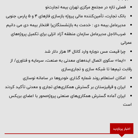
فصلی تازه در مجتمع مرکزی تهران بیمه تجارت‌نو
بانک تجارت، تأمین‌کننده مالی پروژه بازسازی فازهای ۴ و ۵ پارس جنوبی
مدیرعامل بیمه دی : خدمت به بازنشستگان‌را افتخار بیمه دی می دانیم
ضرب‌الاجل مدیرعامل سازمان منطقه آزاد انزلی برای تكمیل پروژه‌های
عمرانی
چرا قیمت مس دوباره وارد کانال ۱۴ هزار دلار شد
«ایما»؛ سکوی اتصال ایده‌های معدنی به صنعت، سرمایه و فناوری/ از
رقابت تیم‌ها تا شبکه سازی و تجاری‌سازی
امکان استعلام روند شماره گذاری خودروها در سامانه نوسازی
ایران و قرقیزستان بر گسترش همکاری‌های تجاری و معدنی تأکید کردند
ایران آماده گسترش همکاری‌های صنعتی پروژه‌محور با اعضای بریکس
است
اخبار پربازدید