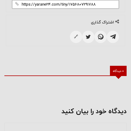
اشتراک گذاری
🔗
0 دیدگاه
دیدگاه خود را بیان کنید