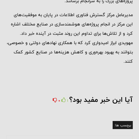
پروژه‌های بزرگ را به سرانجام برسانند.
مدیرعامل مرکز گسترش فناوری اطلاعات در پایان به موفقیت‌های
این مرکز در انجام پروژه‌های هوشمندسازی در صنایع مختلف اشاره
کرد و از تلاش‌ها برای تداوم این روند مثبت در آینده خبر داد.
مهویدی ابراز امیدواری کرد که با همکاری نهادهای دولتی و خصوصی،
بتوانند به بهبود بهره‌وری و کاهش هزینه‌ها در صنایع کشور کمک
کنند.
آیا این خبر مفید بود؟
0
1
برچسب ها: