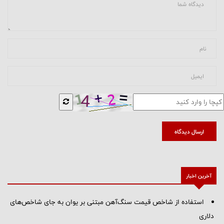
ارسال دیدگاه
آخرین اخبار
استفاده از شاخص قیمت سنگ‌آهن مبتنی بر یوان به جای شاخص‌های
دلاری