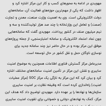
مهویدی در ادامه به محورهای کسب و کار این مرکز اشاره کرد و
اظهار داشت که یکی از مهم‌ترین حوزه‌های فعالیت آن، سامانه‌های
دولت الکترونیکی است. وی به اهمیت وزارت صنعت، معدن و تجارت
(صمت) و تعامل این وزارتخانه با چند صد هزار تولیدکننده و سه و
نیم میلیون صنف در کشور پرداخت. مهویدی گفت که سامانه‌هایی
چون نماد اعتماد الکترونیک و سامانه اعتبارسنجی، از جمله پروژه‌های
موفق این مرکز بوده و در حال حاضر نیز چند سامانه جدید برای
نوسازی ناوگان حمل و نقل کشور در حال توسعه است.
مدیرعامل مرکز گسترش فناوری اطلاعات همچنین به موضوع امنیت
سایبری و نقش این مرکز در تأمین امنیت سامانه‌های مختلف اشاره
کرد و بیان کرد که این مرکز به تازگی یک مرکز SOC (مرکز عملیات
امنیت) راه‌اندازی کرده است که وظیفه نظارت بر امنیت سایبری
سازمان‌ها و نهادها را بر عهده دارد. مهویدی توضیح داد که هدف این
مرکز، کمک به نهادهای دولتی و خصولتی برای تقویت امنیت سایبری