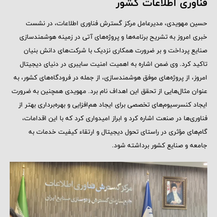
فناوری اطلاعات کشور
حسین مهویدی، مدیرعامل مرکز گسترش فناوری اطلاعات، در نشست
خبری امروز به تشریح برنامه‌ها و پروژه‌های آتی در زمینه هوشمندسازی
صنایع پرداخت و بر ضرورت همکاری نزدیک با شرکت‌های دانش بنیان
تاکید کرد. وی ضمن اشاره به اهمیت امنیت سایبری در دنیای دیجیتال
امروز، از پروژه‌های موفق هوشمندسازی، از جمله در فرودگاه‌های کشور، به
عنوان مثال‌هایی از تحقق این اهداف نام برد. مهویدی همچنین به ضرورت
ایجاد کنسرسیوم‌های تخصصی برای ایجاد هم‌افزایی و بهره‌برداری بهتر از
فناوری‌ها در صنعت اشاره کرد و ابراز امیدواری کرد که با این اقدامات،
گام‌های مؤثری در راستای تحول دیجیتال و ارتقاء کیفیت خدمات به
جامعه و صنایع کشور برداشته شود.