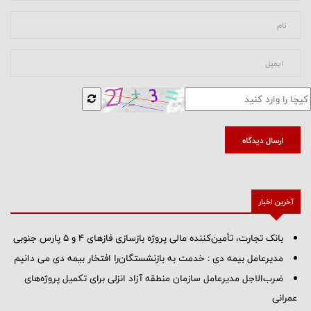
ارسال دیدگاه
آخرین اخبار
بانک تجارت، تأمین‌کننده مالی پروژه بازسازی فازهای ۴ و ۵ پارس جنوبی
مدیرعامل بیمه دی : خدمت به بازنشستگان‌را افتخار بیمه دی می دانیم
ضرب‌الاجل مدیرعامل سازمان منطقه آزاد انزلی برای تكمیل پروژه‌های
عمرانی