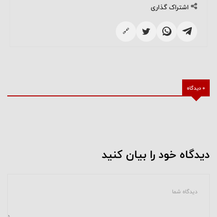
اشتراک گذاری
🔗
0 دیدگاه
دیدگاه خود را بیان کنید