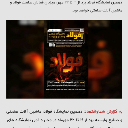
دهمین نمایشگاه فولاد یزد از ۱۹ تا ۲۲ مهر، میزبان فعالان صنعت فولاد و
ماشین آلات صنعتی خواهد بود.
به گزارش شماواقتصاد
: دهمین نمایشگاه فولاد، ماشین آلات صنعتی
و صنایع وابسته یزد از 19 تا 22 مهرماه در محل دائمی نمایشگاه های