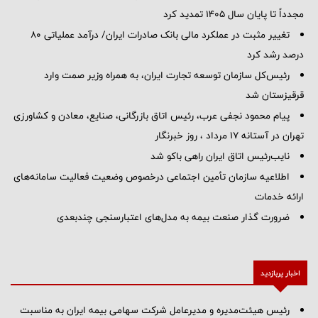
مجدداً تا پایان سال ۱۴۰۵ تمدید کرد
تغییر مثبت در عملکرد مالی بانک صادرات ایران/ درآمد عملیاتی 80
درصد رشد کرد
رئیس‌کل سازمان توسعه تجارت ایران، به همراه وزیر صمت وارد
قرقیزستان شد
پیام محمود نجفی عرب، رئیس اتاق بازرگانی، صنایع، معادن و کشاورزی
تهران در آستانه 17 مرداد ، روز خبرنگار
نایب‌رئیس اتاق ایران راهی باکو شد
اطلاعیه سازمان تأمین اجتماعی درخصوص وضعیت فعالیت سامانه‌های
ارائه خدمات
ضرورت گذار صنعت بیمه به مدل‌های اعتبارسنجی چندبعدی
اخبار پربازدید
رئیس هیئت‌مدیره و مدیرعامل شرکت سهامی بیمه ایران به مناسبت