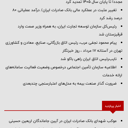
مجدداً تا پایان سال ۱۴۰۵ تمدید کرد
تغییر مثبت در عملکرد مالی بانک صادرات ایران/ درآمد عملیاتی 80
درصد رشد کرد
رئیس‌کل سازمان توسعه تجارت ایران، به همراه وزیر صمت وارد
قرقیزستان شد
پیام محمود نجفی عرب، رئیس اتاق بازرگانی، صنایع، معادن و کشاورزی
تهران در آستانه 17 مرداد ، روز خبرنگار
نایب‌رئیس اتاق ایران راهی باکو شد
اطلاعیه سازمان تأمین اجتماعی درخصوص وضعیت فعالیت سامانه‌های
ارائه خدمات
ضرورت گذار صنعت بیمه به مدل‌های اعتبارسنجی چندبعدی
اخبار پربازدید
موکب شهدای بانک صادرات ایران در آیین جاماندگان اربعین حسینی