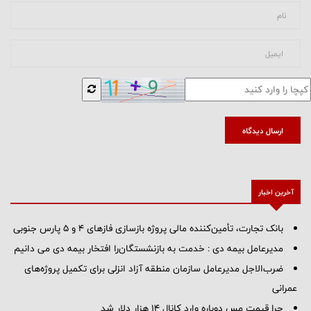
ارسال دیدگاه
آخرین اخبار
بانک تجارت، تأمین‌کننده مالی پروژه بازسازی فازهای ۴ و ۵ پارس جنوبی
مدیرعامل بیمه دی : خدمت به بازنشستگان‌را افتخار بیمه دی می دانیم
ضرب‌الاجل مدیرعامل سازمان منطقه آزاد انزلی برای تكمیل پروژه‌های
عمرانی
چرا قیمت مس دوباره وارد کانال ۱۴ هزار دلار شد