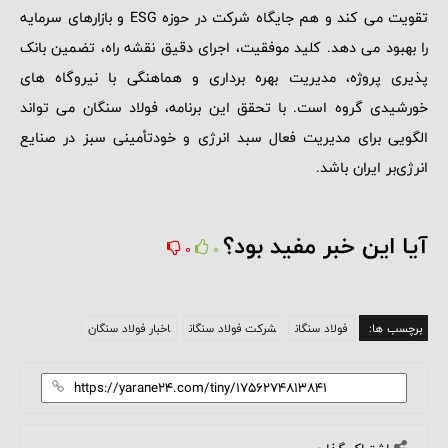
تقویت می ‌کند و هم جایگاه شرکت در حوزه ESG و بازارهای سرمایه
را بهبود می ‌دهد. کلید موفقیت، اجرای دقیق نقشه ‌راه، تضمین بانک
‌پذیری پروژه، مدیریت بهره ‌برداری و هماهنگی با نیروگاه‌ های
خورشیدی گروه است. با تحقق این برنامه، فولاد سنگان می ‌تواند
الگویی برای مدیریت فعال سبد انرژی و خودتأمینی سبز در صنایع
انرژی‌بر ایران باشد.
آیا این خبر مفید بود؟
0
0
برچسب ها:
فولاد سنگان
شرکت فولاد سنگان
اخبار فولاد سنگان