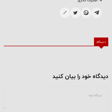
اشتراک گذاری
🔗
0 دیدگاه
دیدگاه خود را بیان کنید