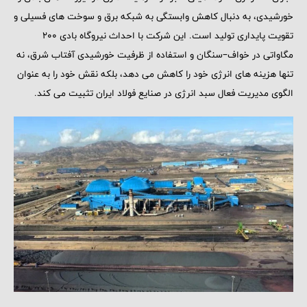
خورشیدی، به دنبال کاهش وابستگی به شبکه برق و سوخت ‌های فسیلی و
تقویت پایداری تولید است. این شرکت با احداث نیروگاه بادی ۲۰۰
مگاواتی در خواف–سنگان و استفاده از ظرفیت خورشیدی آفتاب شرق، نه
تنها هزینه‌ های انرژی خود را کاهش می ‌دهد، بلکه نقش خود را به ‌عنوان
الگوی مدیریت فعال سبد انرژی در صنایع فولاد ایران تثبیت می ‌کند.