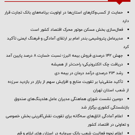
حمایت از کسب‌وکارهای استان‌ها در اولویت برنامه‌های بانک تجارت قرار
دارد
فعال‌سازی بخش مسکن موتور محرک اقتصاد کشور است
مدیرعامل پتروشیمی بندر امام بر ارتقای آمادگی و فرهنگ ایمنی تأکید
کرد
جهش 142 درصدی فروش بیمه البرز؛ نسبت خسارت 8 درصد پایین آمد
دریافت چک الکترونیکی؛ راحت‌تر از همیشه
رشد ۲۱۳ درصدی درآمد درمان در بیمه دی
تأکید متقی‌نیا بر تقویت منابع و افزایش سهم از بازار در بازدید سرزده
از شعب استان تهران
دومین نشست شورای هماهنگی مدیران عامل هلدینگ‌های صندوق
بازنشستگی کشوری برگزار شد
اعلام آمادگی اتاق‌های سه‌گانه برای تقویت نقش‌آفرینی بخش خصوصی
و تعاونی در اقتصاد کشور
اعلام نحوه فعالیت شعب بانک سرمایه در استان های ایلام و قم