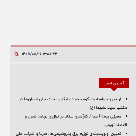
۱۶:۵۶:۴۲ ۱۴۰۵/۰۵/۱۶
آخرین اخبار
اربعین؛ حماسه باشکوه خدمت، ایثار و نجات جان انسان‌ها در
مکتب سیدالشهدا (ع)
ممیزی بیمه آسیا / کارآمدی ستاد در ترازوی برنامه تحول و
اقتصاد تورمی
تعیین اولویت‌بندی توزیع برق پتروشیمی‌ها، صرفا با شرکت ملی