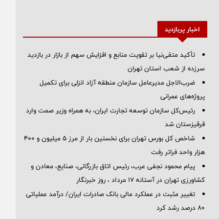
اخبار پربازدید
تأکید متقی‌نیا بر تقویت منابع و افزایش سهم از بازار در بازدید
سرزده از شعب استان تهران
ضرب‌الاجل مدیرعامل سازمان منطقه آزاد انزلی برای تكمیل
پروژه‌های عمرانی
رئیس‌کل سازمان توسعه تجارت ایران، به همراه وزیر صمت وارد
قرقیزستان شد
شاخص کل بورس تهران برای نخستین بار از مرز ۵ میلیون و ۴۰۰
هزار واحد فراتر رفت
پیام محمود نجفی عرب، رئیس اتاق بازرگانی، صنایع، معادن و
کشاورزی تهران در آستانه 17 مرداد ، روز خبرنگار
تغییر مثبت در عملکرد مالی بانک صادرات ایران/ درآمد عملیاتی
80 درصد رشد کرد