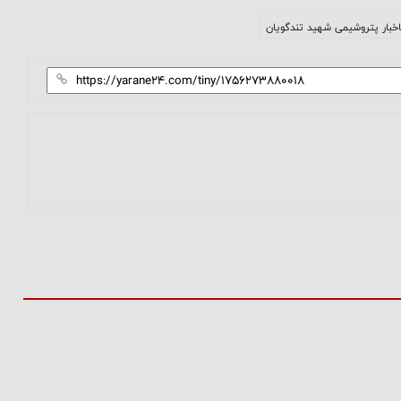
اخبار پتروشیمی شهید تندگویان