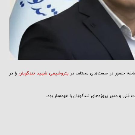
ابقه حضور در سمت‌های مختلف در
پتروشیمی شهید تندگویان
را در
فنی و مدیر پروژه‌های تندگویان را عهده‌دار بود.