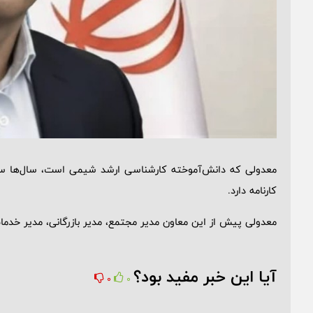
معدولی که دانش‌آموخته کارشناسی ارشد شیمی است، سال‌ها س
کارنامه دارد.
معدولی پیش از این معاون مدیر مجتمع، مدیر بازرگانی، مدیر خدمات 
آیا این خبر مفید بود؟
0
0