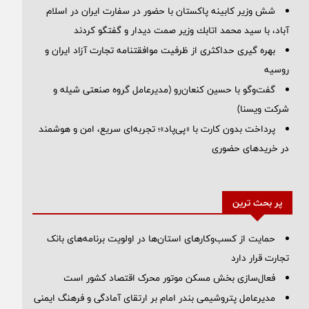
شش وزیر کابینه پاکستان با حضور در سفارت ایران در اسلام
آباد، با سيد محمد اتابك وزير صمت ديدار و گفتگو كردند
بهره گیری حداکثری از ظرفیت موافقتنامه تجارت آزاد ایران و
روسیه
گفت‌وگو با حسین كنعان‌رو (مدیرعامل گروه صنعتی شیله و
شركت ویسنا)
پرداخت بدون کارت با «پی‌پاد»؛ تجربه‌ای سریع، امن و هوشمند
در خریدهای حضوری
پر بحث ترین
حمایت از کسب‌وکارهای استان‌ها در اولویت برنامه‌های بانک
تجارت قرار دارد
فعال‌سازی بخش مسکن موتور محرک اقتصاد کشور است
مدیرعامل پتروشیمی بندر امام بر ارتقای آمادگی و فرهنگ ایمنی