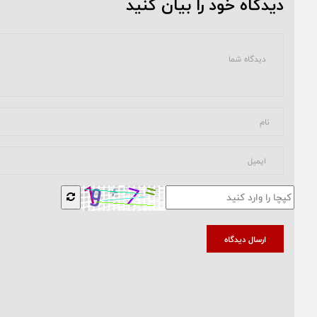
دیدگاه خود را بیان کنید
ارسال دیدگاه