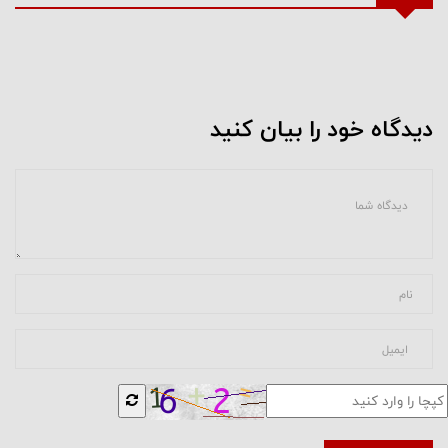
دیدگاه خود را بیان کنید