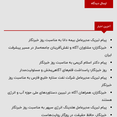
ارسال دیدگاه
آخرین اخبار
پیام ‌تبریک‌ مدیرعامل بیمه دانا به مناسبت روز خبرنگار
خبرنگاران؛ مشاوران آگاه و نقش‌آفرینان جامعه‌ساز در مسیر پیشرفت
ایران
پیام دکتر اسلام کریمی به مناسبت روز خبرنگار
روز خبرنگار؛ پاسداشت قلم‌های آگاهی‌بخش و مسئولیت‌مدار
پیام تبریک مدیرعامل شرکت نفت ستاره خلیج فارس به مناسبت روز
خبرنگار
خبرنگاران، همراهان آگاه در تبیین دستاوردهای ملی حوزه آب و انرژی
هستند
پیام تبریک مدیرعامل هلدینگ انرژی سپهر به مناسبت روز خبرنگار
خبرنگار، حافظ حقیقت در روزگار روایت‌هاست