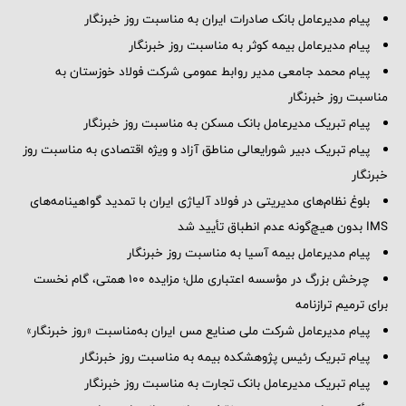
پیام مدیرعامل بانک صادرات ایران به مناسبت روز خبرنگار
پیام مدیرعامل بیمه کوثر به مناسبت روز خبرنگار
پیام محمد جامعی مدیر روابط عمومی شرکت فولاد خوزستان به
مناسبت روز خبرنگار
پیام تبریک مدیرعامل بانک مسکن به مناسبت روز خبرنگار
پیام تبریک دبیر شورایعالی مناطق آزاد و ویژه اقتصادی به مناسبت روز
خبرنگار
بلوغ نظام‌های مدیریتی در فولاد آلیاژی ایران با تمدید گواهینامه‌های
IMS بدون هیچ‌گونه عدم انطباق تأیید شد
پیام مدیرعامل بیمه آسیا به مناسبت روز خبرنگار
چرخش بزرگ در مؤسسه اعتباری ملل؛ مزایده ۱۰۰ همتی، گام نخست
برای ترمیم ترازنامه
پیام مدیرعامل شرکت ملی صنایع مس ایران به‌مناسبت «روز خبرنگار»
پیام تبریک رئیس پژوهشکده بیمه به مناسبت روز خبرنگار
پیام تبریک مدیرعامل بانک تجارت به مناسبت روز خبرنگار