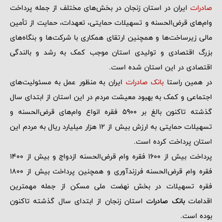
صادرات
ایران در استان زنجان در بخش‌های مختلف از جمله پرداخت
وام‌های قرض‌الحسنه و تسهیلات حمایتی، تعهدات، حمایت از تأمین
مالی زیرساخت‌ها و همچنین ارتقای همکاری با شرکت‌ها و بنگاه‌های
بزرگ اقتصادی و تولیدی استان موجب کمک به رشد و بالندگی
اقتصادی در این استان شده است.
در همین راستا
بانک صادرات
ایران به منظور عمل به مسئولیت‌های
اجتماعی و کمک به بهبود معیشت مردم در این استان از ابتدای سال
گذشته تاکنون بالغ بر 5900 فقره انواع وام‌های قرض‌الحسنه و
تسهیلات حمایتی به ارزش بیش از 12 هزار میلیارد ریال به مردم این
استان پرداخت کرده است.
پرداخت بیش از 1600 فقره وام قرض‌الحسنه ازدواج و بیش از 1400
فقره وام قرض‌الحسنه فرزندآوری و همچنین پرداخت بیش از 1800
فقره تسهیلات در بخش نهضت ملی مسکن از جمله مهمترین
اقدامات
بانک صادرات
استان زنجان از ابتدای سال گذشته تاکنون
بوده است.