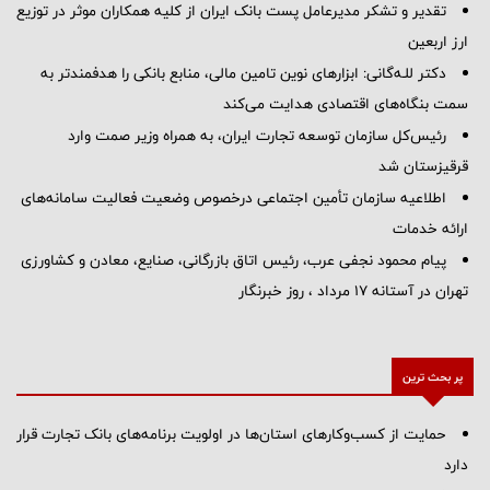
تقدیر و تشکر مدیرعامل پست بانک ایران از کلیه همکاران موثر در توزیع
ارز اربعین
دکتر للـه‌گانی: ابزارهای نوین تامین مالی، منابع بانکی را هدفمندتر به
سمت بنگاه‌های اقتصادی هدایت می‌کند
رئیس‌کل سازمان توسعه تجارت ایران، به همراه وزیر صمت وارد
قرقیزستان شد
اطلاعیه سازمان تأمین اجتماعی درخصوص وضعیت فعالیت سامانه‌های
ارائه خدمات
پیام محمود نجفی عرب، رئیس اتاق بازرگانی، صنایع، معادن و کشاورزی
تهران در آستانه 17 مرداد ، روز خبرنگار
پر بحث ترین
حمایت از کسب‌وکارهای استان‌ها در اولویت برنامه‌های بانک تجارت قرار
دارد