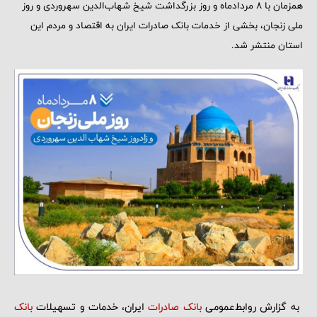
همزمان با 8 مردادماه و روز بزرگداشت شیخ شهاب‌الدین سهروردی و روز
ملی زنجان، بخشی از خدمات بانک صادرات ایران به اقتصاد و مردم این
استان منتشر شد.
به گزارش روابط‌عمومی
بانک صادرات
ایران، خدمات و تسهیلات
بانک