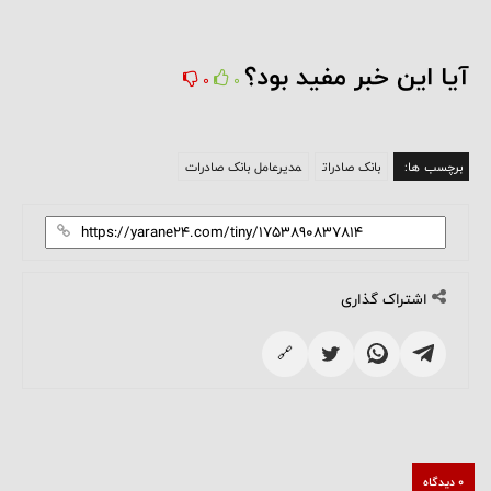
آیا این خبر مفید بود؟
0
0
برچسب ها:
بانک صادرات
مدیرعامل بانک صادرات
اشتراک گذاری
🔗
0 دیدگاه